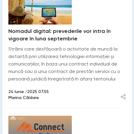
Nomadul digital: prevederile vor intra în
vigoare în luna septembrie
Străinii care desfășoară o activitate de muncă la
distanță prin utilizarea tehnologiei informației și
comunicațiilor, în baza unui contract individual de
muncă sau a unui contract de prestări servicii cu o
persoană juridică înregistrată în afara teritoriului
24 Iunie /2025 07:55
Marina Căldare