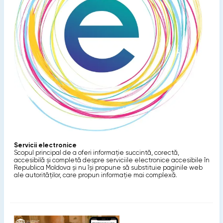
Servicii electronice
Scopul principal de a oferi informaţie succintă, corectă,
accesibilă şi completă despre serviciile electronice accesibile în
Republica Moldova și nu își propune să substituie paginile web
ale autorităţilor, care propun informaţie mai complexă.