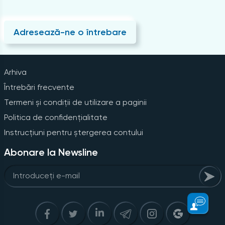
Adresează-ne o întrebare
Arhiva
Întrebări frecvente
Termeni și condiții de utilizare a paginii
Politica de confidențialitate
Instrucțiuni pentru ștergerea contului
Abonare la Newsline