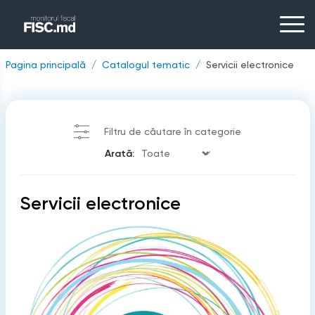
Pagina principală
Catalogul tematic
Servicii electronice
Filtru de căutare în categorie
Arată:
Servicii electronice