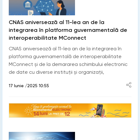
CNAS aniversează al 11-lea an de la
integrarea în platforma guvernamentală de
interoperabilitate MConnect
CNAS aniversează al 11-lea an de la integrarea în
platforma guvernamentală de interoperabilitate
MConnect și de la demararea schimbului electronic
de date cu diverse instituții și organizații,
17 Iunie /2025 10:55