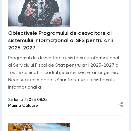
Obiectivele Programului de dezvoltare al
sistemului informațional al SFS pentru anii
2025-2027
Programul de dezvoltare al sistemului informațional
al Serviciului Fiscal de Stat pentru anii 2025-2027 a
fost examinat în cadrul ședinței secretarilor generali.
Necesitatea modernizării infrastructurii sistemului
informațional a
25 Iunie /2025 08:25
Marina Căldare