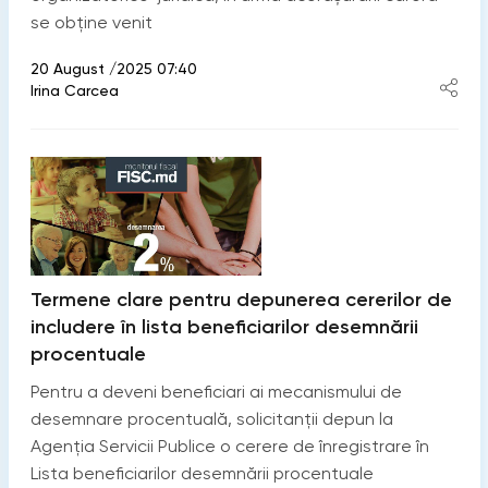
se obţine venit
20 August /2025 07:40
Irina Carcea
Termene clare pentru depunerea cererilor de
includere în lista beneficiarilor desemnării
procentuale
Pentru a deveni beneficiari ai mecanismului de
desemnare procentuală, solicitanții depun la
Agenția Servicii Publice o cerere de înregistrare în
Lista beneficiarilor desemnării procentuale