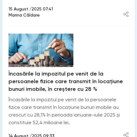
15 August /2025 07:41
Marina Căldare
Încasările la impozitul pe venit de la
persoanele fizice care transmit în locațiune
bunuri imobile, în creștere cu 28 %
Încasările la impozitul pe venit de la persoanele
fizice care transmit în locațiune bunuri imobile au
crescut cu 28,1% în perioada ianuarie-iulie 2025 și
constituie 52,4 milioane lei,
14 August /2025 09:33