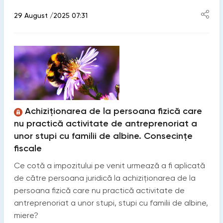
29 August /2025 07:31
Achiziționarea de la persoana fizică care
nu practică activitate de antreprenoriat a
unor stupi cu familii de albine. Consecințe
fiscale
Ce cotă a impozitului pe venit urmează a fi aplicată
de către persoana juridică la achiziționarea de la
persoana fizică care nu practică activitate de
antreprenoriat a unor stupi, stupi cu familii de albine,
miere?