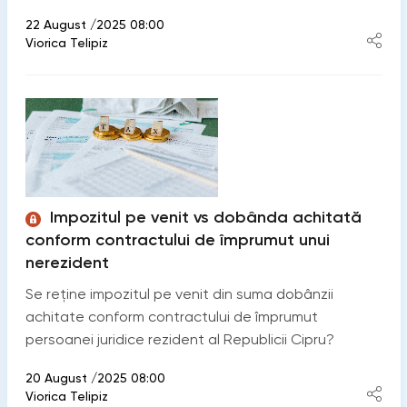
22 August /2025 08:00
Viorica Telipiz
Impozitul pe venit vs dobânda achitată
conform contractului de împrumut unui
nerezident
Se reține impozitul pe venit din suma dobânzii
achitate conform contractului de împrumut
persoanei juridice rezident al Republicii Cipru?
20 August /2025 08:00
Viorica Telipiz