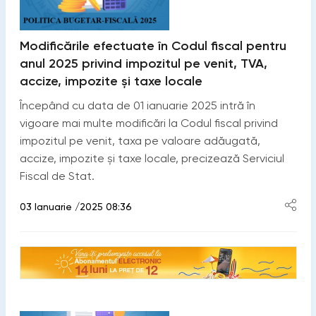
Modificările efectuate în Codul fiscal pentru
anul 2025 privind impozitul pe venit, TVA,
accize, impozite și taxe locale
Începând cu data de 01 ianuarie 2025 intră în
vigoare mai multe modificări la Codul fiscal privind
impozitul pe venit, taxa pe valoare adăugată,
accize, impozite și taxe locale, precizează Serviciul
Fiscal de Stat.
03 Ianuarie /2025 08:36