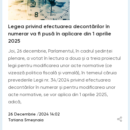
Legea privind efectuarea decontărilor în
numerar va fi pusă în aplicare din 1 aprilie
2025
Joi, 26 decembrie, Parlamentul, în cadrul ședinței
plenare, a votat în lectura a doua și a treia proiectul
legii pentru modificarea unor acte normative (ce
vizează politica fiscală și vamală), în temeiul căruia
prevederile Legii nr. 34/2024 privind efectuarea
decontărilor în numerar și pentru modificarea unor
acte normative, se vor aplica din 1 aprilie 2025,
adică,
26 Decembrie /2024 14:02
Tatiana Smeșnaia