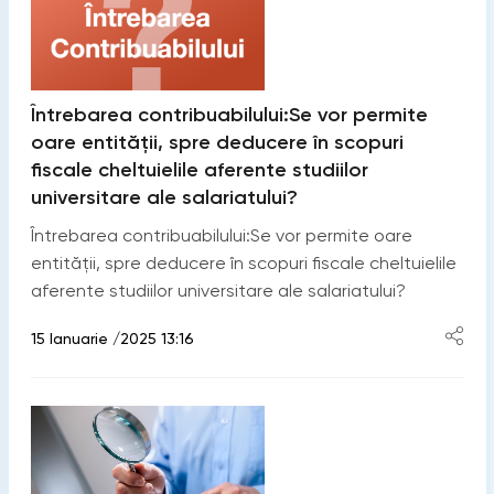
Întrebarea contribuabilului:Se vor permite
oare entității, spre deducere în scopuri
fiscale cheltuielile aferente studiilor
universitare ale salariatului?
Întrebarea contribuabilului:Se vor permite oare
entității, spre deducere în scopuri fiscale cheltuielile
aferente studiilor universitare ale salariatului?
15 Ianuarie /2025 13:16