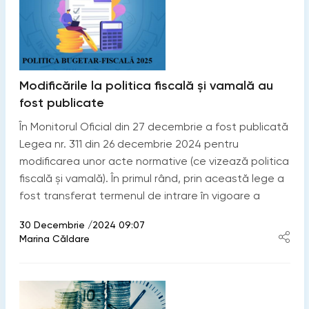
Modificările la politica fiscală și vamală au
fost publicate
În Monitorul Oficial din 27 decembrie a fost publicată
Legea nr. 311 din 26 decembrie 2024 pentru
modificarea unor acte normative (ce vizează politica
fiscală și vamală). În primul rând, prin această lege a
fost transferat termenul de intrare în vigoare a
30 Decembrie /2024 09:07
Marina Căldare