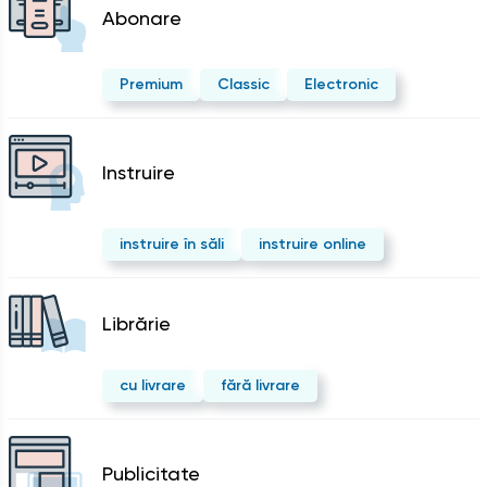
Abonare
Premium
Classic
Electronic
Instruire
instruire în săli
instruire online
Librărie
cu livrare
fără livrare
Publicitate