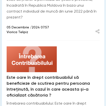
încadrată în Republica Moldova în baza unui
contract individual de muncă din iunie 2022 până în
prezent?
05 Decembrie /2024 07:57
Viorica Telipiz
Este oare în drept contribuabilul să
beneficieze de scutirea pentru persoana
întreținută, în cazul în care aceasta și-a
oficializat căsătoria ?
Întrebarea contribuabilului: Este oare în drept