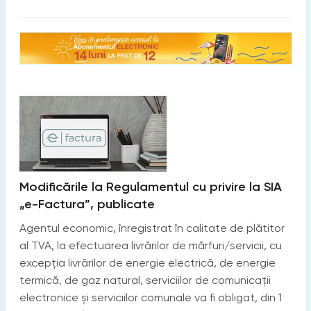
Modificările la Regulamentul cu privire la SIA
„e-Factura”, publicate
Agentul economic, înregistrat în calitate de plătitor
al TVA, la efectuarea livrărilor de mărfuri/servicii, cu
excepția livrărilor de energie electrică, de energie
termică, de gaz natural, serviciilor de comunicații
electronice şi serviciilor comunale va fi obligat, din 1