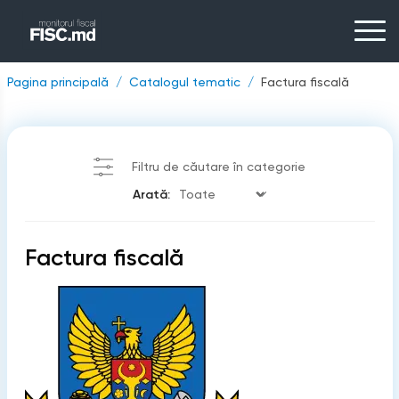
Pagina principală
Catalogul tematic
Factura fiscală
Filtru de căutare în categorie
Arată:
Factura fiscală