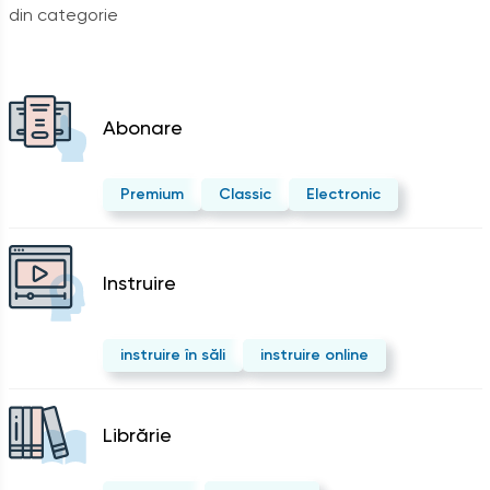
din categorie
Abonare
Premium
Classic
Electronic
Instruire
instruire în săli
instruire online
Librărie