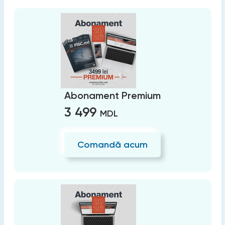
Abonament Premium
3 499
MDL
Comandă acum