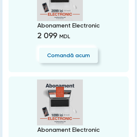
Abonament Electronic
2 099
MDL
Comandă acum
Abonament Electronic