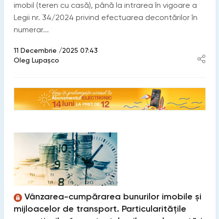
imobil (teren cu casă), până la intrarea în vigoare a
Legii nr. 34/2024 privind efectuarea decontărilor în
numerar...
11 Decembrie /2025 07:43
Oleg Lupașco
Vânzarea-cumpărarea bunurilor imobile și
mijloacelor de transport. Particularitățile