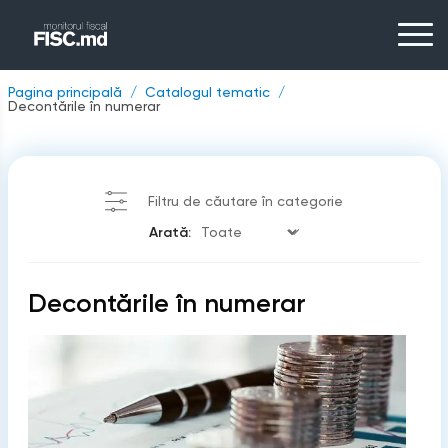
Pagina principală
Catalogul tematic
Decontările în numerar
Filtru de căutare în categorie
Arată:
Decontările în numerar