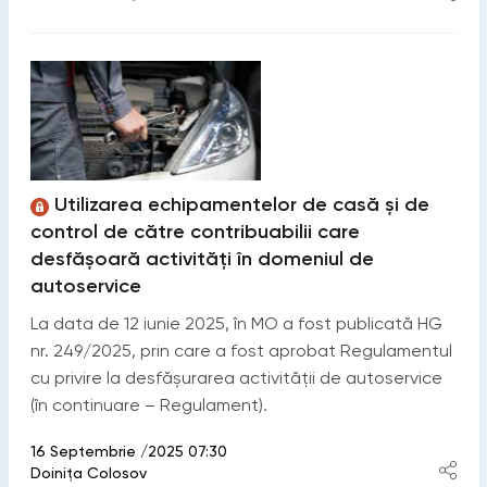
Utilizarea echipamentelor de casă și de
control de către contribuabilii care
desfășoară activități în domeniul de
autoservice
La data de 12 iunie 2025, în MO a fost publicată HG
nr. 249/2025, prin care a fost aprobat Regulamentul
cu privire la desfășurarea activității de autoservice
(în continuare – Regulament).
16 Septembrie /2025 07:30
Doinița Colosov