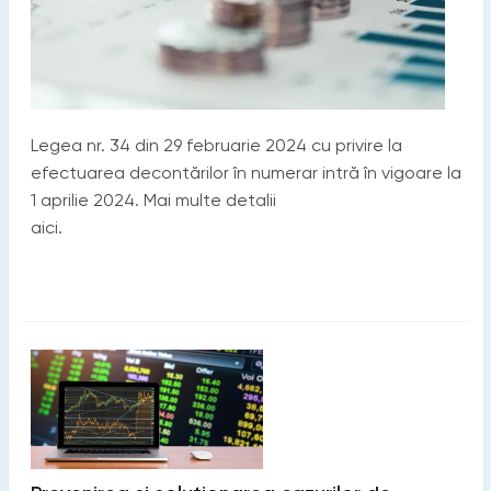
Legea nr. 34 din 29 februarie 2024 cu privire la
efectuarea decontărilor în numerar intră în vigoare la
1 aprilie 2024. Mai multe detalii
aici.