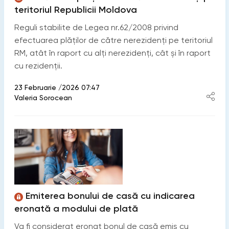
teritoriul Republicii Moldova
Reguli stabilite de Legea nr.62/2008 privind
efectuarea plăților de către nerezidenți pe teritoriul
RM, atât în raport cu alți nerezidenți, cât și în raport
cu rezidenții.
23 Februarie /2026 07:47
Valeria Sorocean
Emiterea bonului de casă cu indicarea
eronată a modului de plată
Va fi considerat eronat bonul de casă emis cu