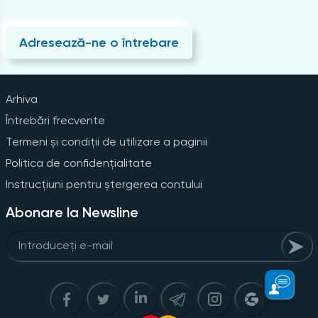
Adresează-ne o întrebare
Arhiva
Întrebări frecvente
Termeni și condiții de utilizare a paginii
Politica de confidențialitate
Instrucțiuni pentru ștergerea contului
Abonare la Newsline