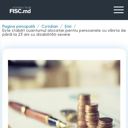
Pagina principală
Cotidian
Știri
Este stabilit cuantumul alocaţiei pentru persoanele cu vârsta de
până la 23 ani cu dizabilităţi severe