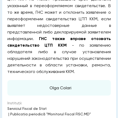
указанный в переоформляемом свидетельстве. В
то же время, ГНС может и отклонить заявление о
переоформлении свидетельства ЦТП ККМ, если
выявляет недостоверные данные в
представленной либо декларируемой заявителем
информации.
ГНС также вправе отозвать
свидетельство ЦТП ККМ
- по заявлению
обладателя либо в случае установления
нарушений законодательства при осуществлении
деятельности в области установки, ремонта,
технического обслуживания ККМ.
Olga Colari
Instituții:
Serviciul Fiscal de Stat
|
Publicaţia periodică "Monitorul Fiscal FISC.MD"