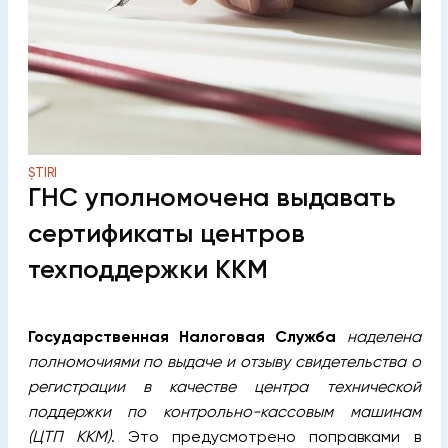
ȘTIRI
ГНС уполномочена выдавать
сертификаты центров
техподдержки ККМ
Государственная Налоговая Служба
наделена
полномочиями по выдаче и отзыву свидетельства о
регистрации в качестве центра технической
поддержки по контрольно-кассовым машинам
(ЦТП ККМ)
. Это предусмотрено поправками в