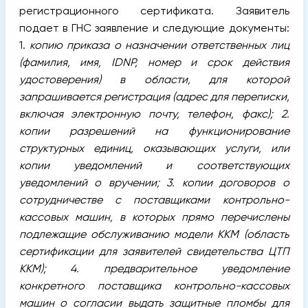
регистрационного сертификата. Заявитель
подает в ГНС заявление и следующие документы:
1.
копию приказа о назначении ответственных лиц
(фамилия, имя, IDNP, номер и срок действия
удостоверения) в области, для которой
запрашивается регистрация (адрес для переписки,
включая электронную почту, телефон, факс); 2.
копии разрешений на функционирование
структурных единиц, оказывающих услуги, или
копии уведомлений и соответствующих
уведомлений о вручении; 3. копии договоров о
сотрудничестве с поставщиками контрольно-
кассовых машин, в которых прямо перечислены
подлежащие обслуживанию модели ККМ (область
сертификации для заявителей свидетельства ЦТП
ККМ); 4. предварительное уведомление
конкретного поставщика контрольно-кассовых
машин о согласии выдать защитные пломбы для