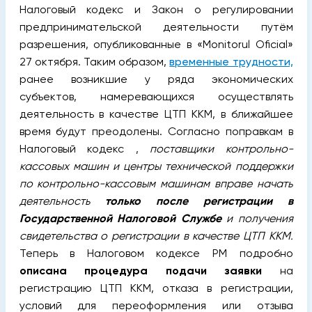
Налоговый кодекс и Закон о регулировании
предпринимательской деятельности путём
разрешения, опубликованные в «Monitorul Oficial»
27 октября. Таким образом,
временные трудности,
ранее возникшие у ряда экономических
субъектов, намеревающихся осуществлять
деятельность в качестве ЦТП ККМ, в ближайшее
время будут преодолены.
Согласно поправкам в
Налоговый кодекс ,
поставщики контрольно-
кассовых машин и центры технической поддержки
по контрольно-кассовым машинам вправе начать
деятельность
только после регистрации в
Государственной Налоговой Службе
и получения
свидетельства о регистрации в качестве ЦТП ККМ.
Теперь в Налоговом кодексе РМ подробно
описана процедура подачи заявки
на
регистрацию ЦТП ККМ, отказа в регистрации,
условий для переоформления или отзыва