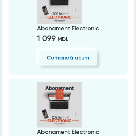
Abonament Electronic
1 099
MDL
Comandă acum
Abonament Electronic