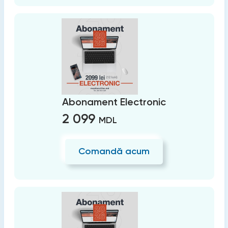
Abonament Electronic
2 099
MDL
Comandă acum