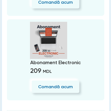
Comandă acum
Abonament Electronic
209
MDL
Comandă acum