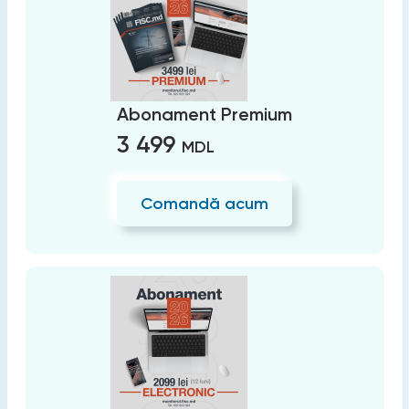
Abonament Premium
3 499
MDL
Comandă acum