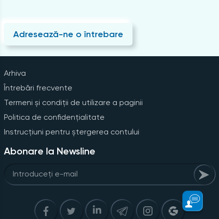
Adresează-ne o întrebare
Arhiva
Întrebări frecvente
Termeni și condiții de utilizare a paginii
Politica de confidențialitate
Instrucțiuni pentru ștergerea contului
Abonare la Newsline