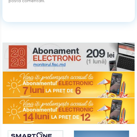
posta comentarii.