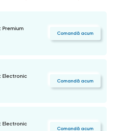
 Premium
Comandă acum
Electronic
Comandă acum
Electronic
Comandă acum