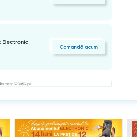
Electronic
Comandă acum
icitate: 320x50 px