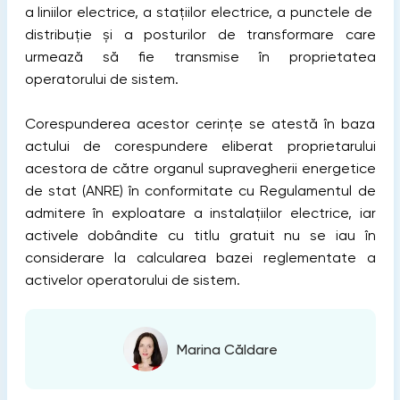
a liniilor electrice, a stațiilor electrice, a punctele de
distribuție și a posturilor de transformare care
urmează să fie transmise în proprietatea
operatorului de sistem.
Corespunderea acestor cerințe se atestă în baza
actului de corespundere eliberat proprietarului
acestora de către organul supravegherii energetice
de stat (ANRE) în conformitate cu Regulamentul de
admitere în exploatare a instalațiilor electrice, iar
activele dobândite cu titlu gratuit nu se iau în
considerare la calcularea bazei reglementate a
activelor operatorului de sistem.
Marina Căldare