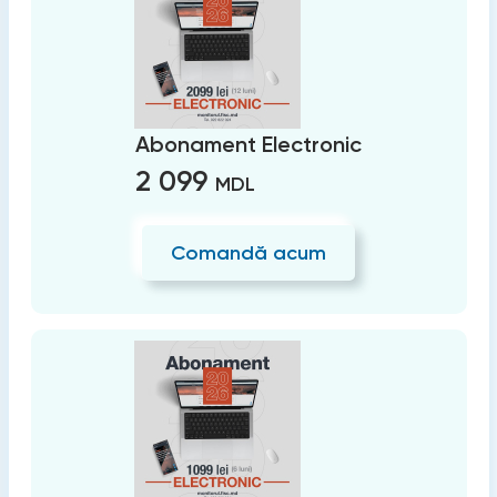
Abonament Electronic
2 099
MDL
Comandă acum