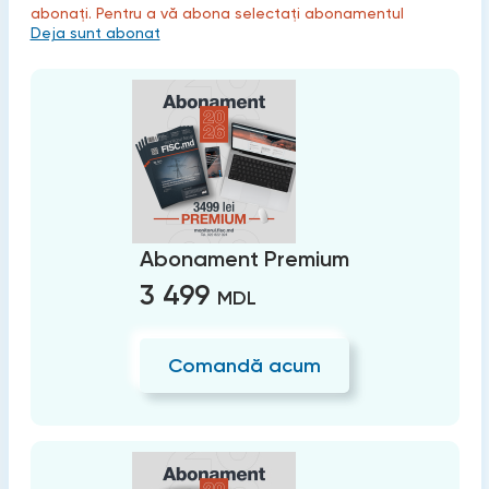
abonați. Pentru a vă abona selectați abonamentul
Deja sunt abonat
Abonament Premium
3 499
MDL
Comandă acum