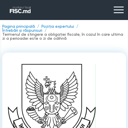
Pagina principală
Poziția expertului
Întrebări și răspunsuri
Termenul de stingere a obligației fiscale, în cazul în care ultima
zi a perioadei este o zi de odihnă