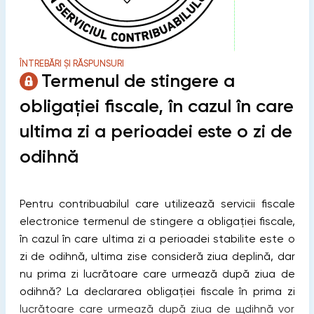
ÎNTREBĂRI ȘI RĂSPUNSURI
Termenul de stingere a
obligației fiscale, în cazul în care
ultima zi a perioadei este o zi de
odihnă
Pentru contribuabilul care utilizează servicii fiscale
electronice termenul de stingere a obligației fiscale,
în cazul în care ultima zi a perioadei stabilite este o
zi de odihnă, ultima zise consideră ziua deplină, dar
nu prima zi lucrătoare care urmează după ziua de
odihnă? La declararea obligației fiscale în prima zi
lucrătoare care urmează după ziua de щdihnă vor