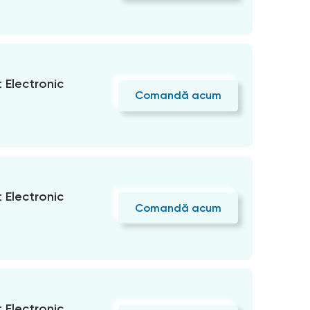
Electronic
Comandă acum
Electronic
Comandă acum
Electronic