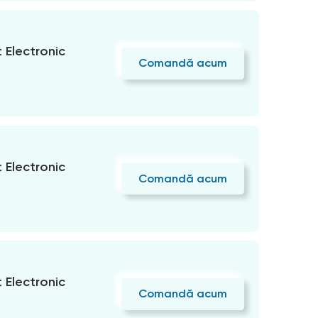
Electronic
Comandă acum
Electronic
Comandă acum
Electronic
Comandă acum