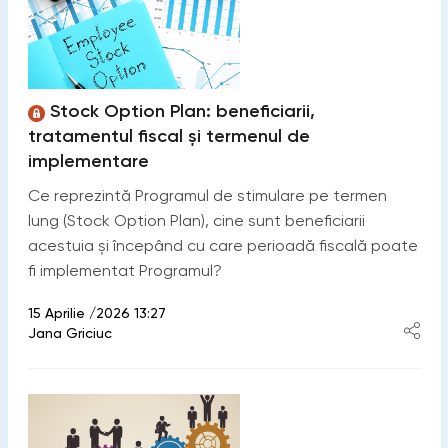
Stock Option Plan: beneficiarii,
tratamentul fiscal și termenul de
implementare
Ce reprezintă Programul de stimulare pe termen
lung (Stock Option Plan), cine sunt beneficiarii
acestuia și începând cu care perioadă fiscală poate
fi implementat Programul?
15 Aprilie /2026 13:27
Jana Griciuc