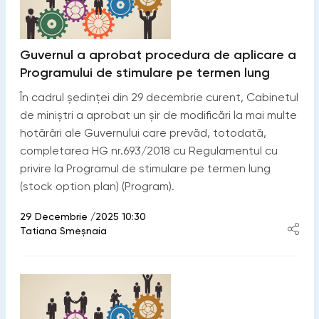
Guvernul a aprobat procedura de aplicare a
Programului de stimulare pe termen lung
În cadrul ședinței din 29 decembrie curent, Cabinetul
de miniștri a aprobat un șir de modificări la mai multe
hotărâri ale Guvernului care prevăd, totodată,
completarea HG nr.693/2018 cu Regulamentul cu
privire la Programul de stimulare pe termen lung
(stock option plan) (Program).
29 Decembrie /2025 10:30
Tatiana Smeșnaia