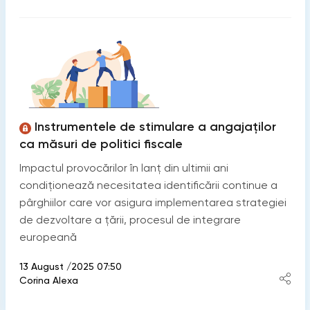
Instrumentele de stimulare a angajaților
ca măsuri de politici fiscale
Impactul provocărilor în lanț din ultimii ani
condiționează necesitatea identificării continue a
pârghiilor care vor asigura implementarea strategiei
de dezvoltare a țării, procesul de integrare
europeană
13 August /2025 07:50
Corina Alexa