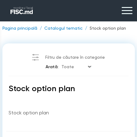
Pagina principală
Catalogul tematic
Stock option plan
Filtru de căutare în categorie
Arată:
Stock option plan
Stock option plan