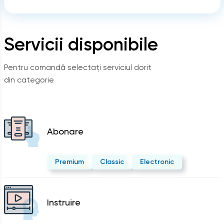
Servicii disponibile
Pentru comandă selectați serviciul dorit
din categorie
Abonare
Premium
Classic
Electronic
Instruire