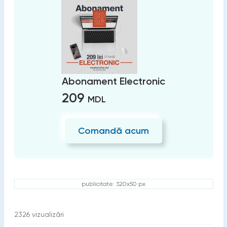
Abonament Electronic
209
MDL
Comandă acum
publicitate: 320x50 px
2326
vizualizări