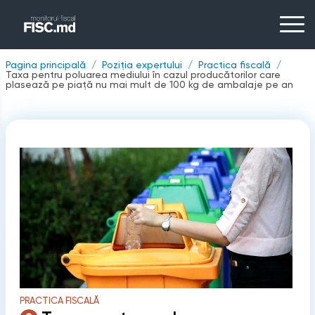
Pagina principală
Poziția expertului
Practica fiscală
Taxa pentru poluarea mediului în cazul producătorilor care
plasează pe piaţă nu mai mult de 100 kg de ambalaje pe an
PRACTICA FISCALĂ