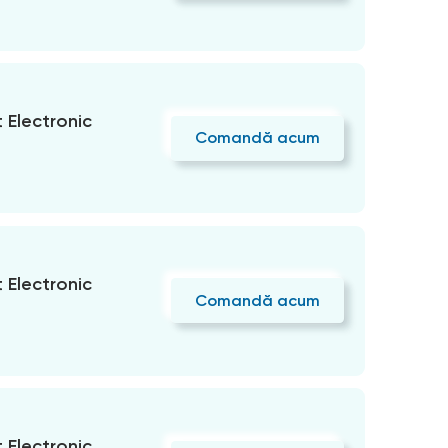
Electronic
Comandă acum
Electronic
Comandă acum
Electronic