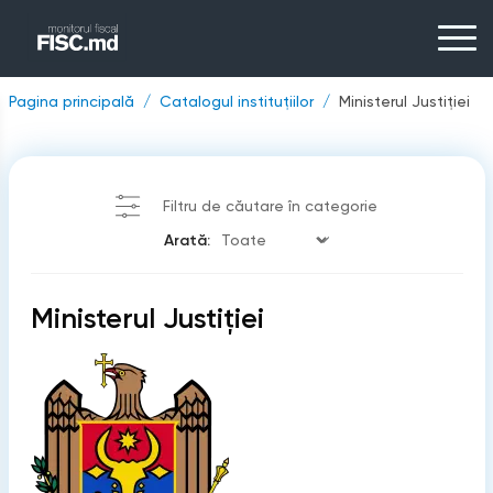
Pagina principală
Catalogul instituțiilor
Ministerul Justiției
Filtru de căutare în categorie
Arată:
Ministerul Justiției