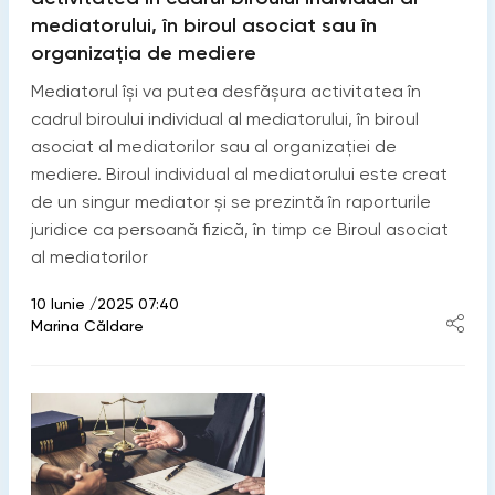
mediatorului, în biroul asociat sau în
organizația de mediere
Mediatorul își va putea desfășura activitatea în
cadrul biroului individual al mediatorului, în biroul
asociat al mediatorilor sau al organizației de
mediere. Biroul individual al mediatorului este creat
de un singur mediator şi se prezintă în raporturile
juridice ca persoană fizică, în timp ce Biroul asociat
al mediatorilor
10 Iunie /2025 07:40
Marina Căldare