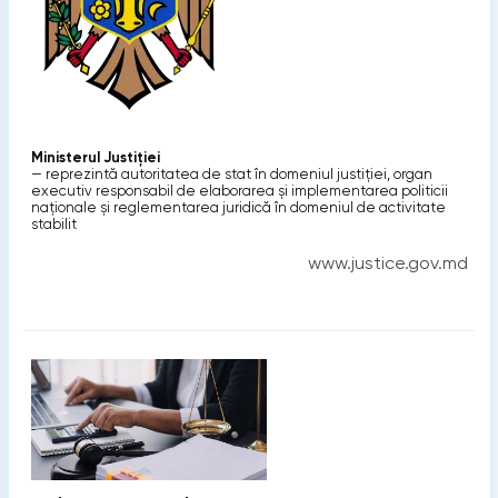
Ministerul Justiției
— reprezintă autoritatea de stat în domeniul justiției, organ
executiv responsabil de elaborarea și implementarea politicii
naționale și reglementarea juridică în domeniul de activitate
stabilit
www.justice.gov.md