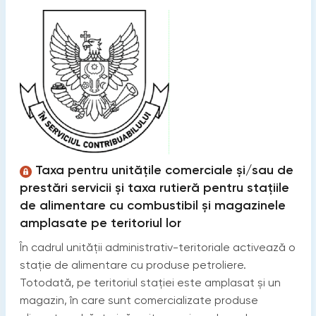
Taxa pentru unitățile comerciale și/sau de
prestări servicii și taxa rutieră pentru stațiile
de alimentare cu combustibil și magazinele
amplasate pe teritoriul lor
În cadrul unității administrativ-teritoriale activează o
stație de alimentare cu produse petroliere.
Totodată, pe teritoriul stației este amplasat și un
magazin, în care sunt comercializate produse