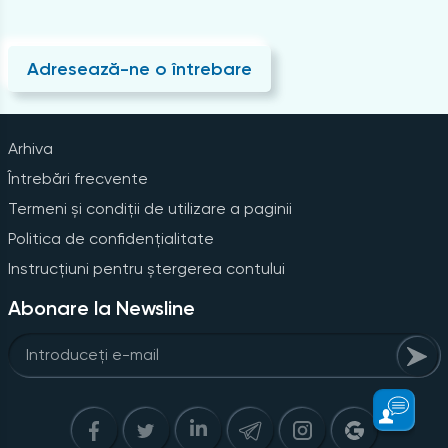
Adresează-ne o întrebare
Arhiva
Întrebări frecvente
Termeni și condiții de utilizare a paginii
Politica de confidențialitate
Instrucțiuni pentru ștergerea contului
Abonare la Newsline