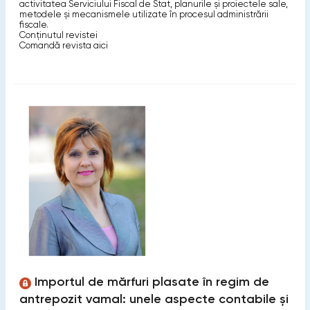
activitatea Serviciului Fiscal de Stat, planurile şi proiectele sale,
metodele şi mecanismele utilizate în procesul administrării
fiscale.
Conținutul revistei
Comandă revista aici
Importul de mărfuri plasate în regim de
antrepozit vamal: unele aspecte contabile și