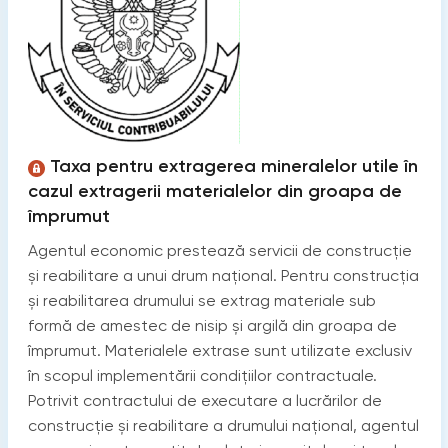
Taxa pentru extragerea mineralelor utile în
cazul extragerii materialelor din groapa de
împrumut
Agentul economic prestează servicii de construcție
și reabilitare a unui drum național. Pentru construcția
și reabilitarea drumului se extrag materiale sub
formă de amestec de nisip și argilă din groapa de
împrumut. Materialele extrase sunt utilizate exclusiv
în scopul implementării condițiilor contractuale.
Potrivit contractului de executare a lucrărilor de
construcție și reabilitare a drumului național, agentul