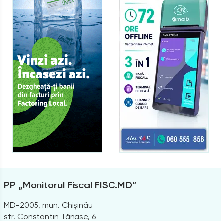
PP „Monitorul Fiscal FISC.MD”
MD-2005, mun. Chișinău
str. Constantin Tănase, 6