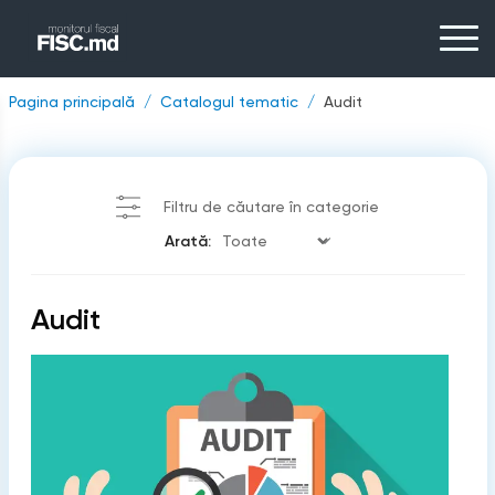
Pagina principală
Catalogul tematic
Audit
Filtru de căutare în categorie
Arată:
Audit