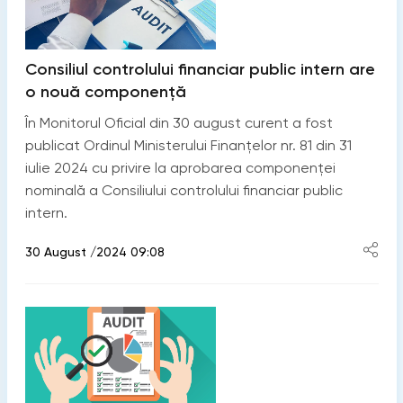
Consiliul controlului financiar public intern are
o nouă componență
În Monitorul Oficial din 30 august curent a fost
publicat Ordinul Ministerului Finanțelor nr. 81 din 31
iulie 2024 cu privire la aprobarea componenței
nominală a Consiliului controlului financiar public
intern.
30 August /2024 09:08