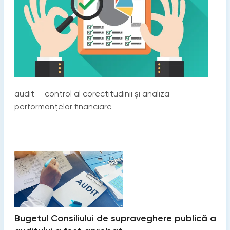
audit — control al corectitudinii și analiza
performanțelor financiare
Bugetul Consiliului de supraveghere publică a