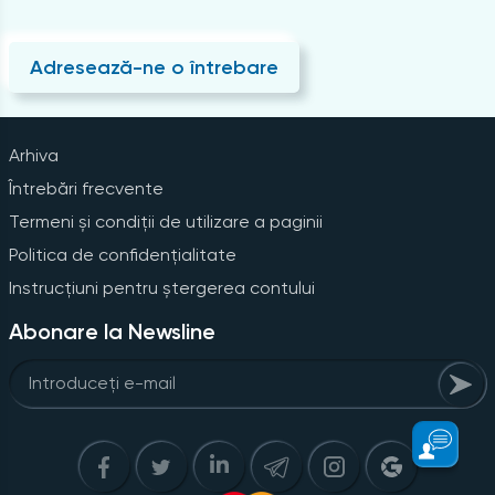
Adresează-ne o întrebare
Arhiva
Întrebări frecvente
Termeni și condiții de utilizare a paginii
Politica de confidențialitate
Instrucțiuni pentru ștergerea contului
Abonare la Newsline