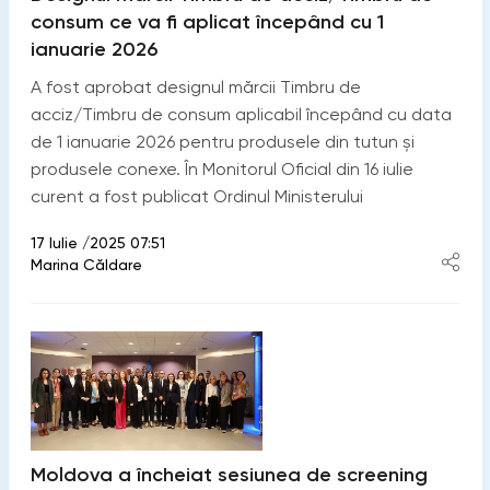
consum ce va fi aplicat începând cu 1
ianuarie 2026
A fost aprobat designul mărcii Timbru de
acciz/Timbru de consum aplicabil începând cu data
de 1 ianuarie 2026 pentru produsele din tutun și
produsele conexe. În Monitorul Oficial din 16 iulie
curent a fost publicat Ordinul Ministerului
17 Iulie /2025 07:51
Marina Căldare
Moldova a încheiat sesiunea de screening