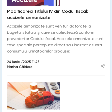
Modificarea Titlului IV din Codul fiscal:
accizele armonizate
Accizele armonizate sunt venituri datorate la
bugetul statului și care se colectează conform
prevederilor Codului fiscal. Accizele armonizate sunt
taxe speciale percepute direct sau indirect asupra
consumului următoarelor produse:
24 Iunie /2025 11:48
Marina Căldare