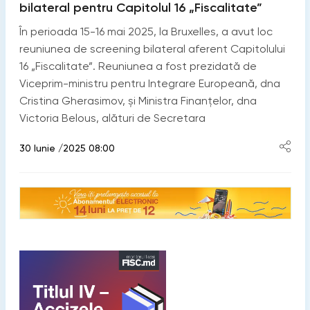
bilateral pentru Capitolul 16 „Fiscalitate”
În perioada 15-16 mai 2025, la Bruxelles, a avut loc
reuniunea de screening bilateral aferent Capitolului
16 „Fiscalitate”. Reuniunea a fost prezidată de
Viceprim-ministru pentru Integrare Europeană, dna
Cristina Gherasimov, și Ministra Finanțelor, dna
Victoria Belous, alături de Secretara
30 Iunie /2025 08:00