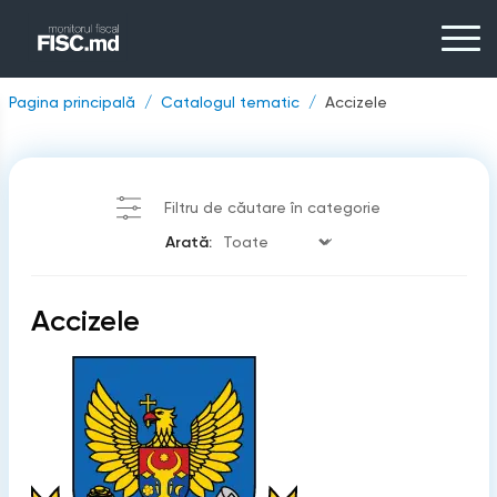
Pagina principală
Catalogul tematic
Accizele
Filtru de căutare în categorie
Arată:
Accizele