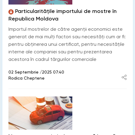
Particularitățile importului de mostre în
Republica Moldova
Importul mostrelor de către agenții economici este
generat de mai mulți factori sau necesități cum ar fi:
pentru obținerea unui certificat, pentru necesitățile
interne ale companiei sau pentru prezentarea
acestora în cadrul târgurilor comerciale
02 Septembrie /2025 07:40
Rodica Cheptene