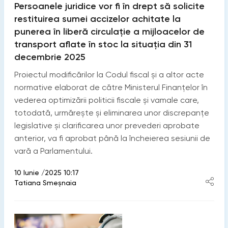
Persoanele juridice vor fi în drept să solicite
restituirea sumei accizelor achitate la
punerea în liberă circulație a mijloacelor de
transport aflate în stoc la situația din 31
decembrie 2025
Proiectul modificărilor la Codul fiscal și a altor acte
normative elaborat de către Ministerul Finanțelor în
vederea optimizării politicii fiscale și vamale care,
totodată, urmărește și eliminarea unor discrepanțe
legislative și clarificarea unor prevederi aprobate
anterior, va fi aprobat până la încheierea sesiunii de
vară a Parlamentului.
10 Iunie /2025 10:17
Tatiana Smeșnaia