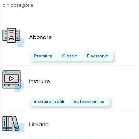
din categorie
Abonare
Premium
Classic
Electronic
Instruire
instruire în săli
instruire online
Librărie