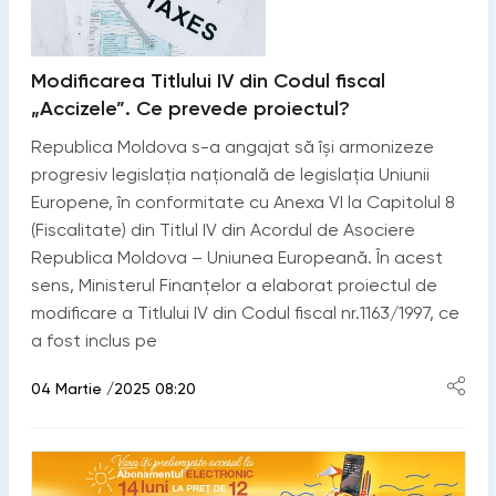
Modificarea Titlului IV din Codul fiscal
„Accizele”. Ce prevede proiectul?
Republica Moldova s-a angajat să îşi armonizeze
progresiv legislația națională de legislația Uniunii
Europene, în conformitate cu Anexa VI la Capitolul 8
(Fiscalitate) din Titlul IV din Acordul de Asociere
Republica Moldova – Uniunea Europeană. În acest
sens, Ministerul Finanțelor a elaborat proiectul de
modificare a Titlului IV din Codul fiscal nr.1163/1997, ce
a fost inclus pe
04 Martie /2025 08:20