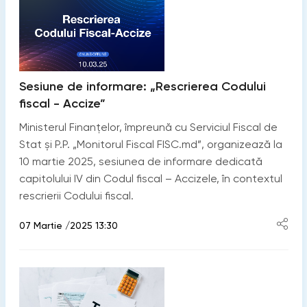
Sesiune de informare: „Rescrierea Codului
fiscal - Accize”
Ministerul Finanțelor, împreună cu Serviciul Fiscal de
Stat și P.P. „Monitorul Fiscal FISC.md”, organizează la
10 martie 2025, sesiunea de informare dedicată
capitolului IV din Codul fiscal – Accizele, în contextul
rescrierii Codului fiscal.
07 Martie /2025 13:30