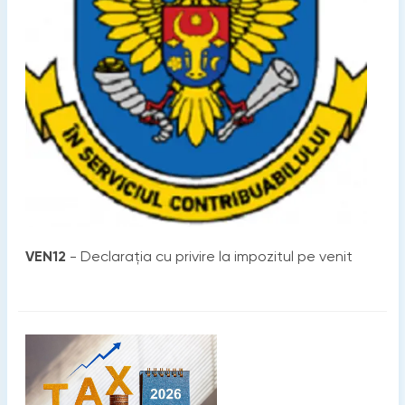
VEN12
- Declaraţia cu privire la impozitul pe venit