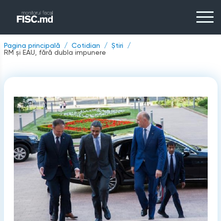
Pagina principală
Cotidian
Știri
RM și EAU, fără dubla impunere