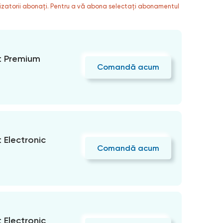
ilizatorii abonați. Pentru a vă abona selectați abonamentul
 Premium
Comandă acum
Electronic
Comandă acum
Electronic