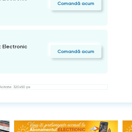
Comandă acum
Electronic
Comandă acum
icitate: 320x50 px