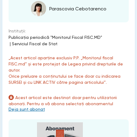
Parascovia Cebotarenco
Instituții:
Publicaţia periodică "Monitorul Fiscal FISC.MD"
|
Serviciul Fiscal de Stat
„Acest articol aparține exclusiv P.P. „Monitorul fiscal
FISC.md” și este protejat de Legea privind drepturile de
autor.
Orice preluare a conținutului se face doar cu indicarea
SURSEI și cu LINK ACTIV către pagina articolului”.
Acest articol este destinat doar pentru utilizatorii
abonați. Pentru a vă abona selectați abonamentul
Deja sunt abonat