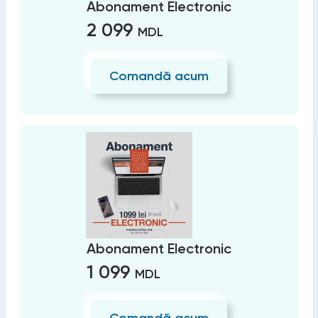
Abonament Electronic
2 099
MDL
Comandă acum
Abonament Electronic
1 099
MDL
Comandă acum