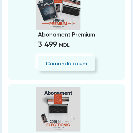
Abonament Premium
3 499
MDL
Comandă acum