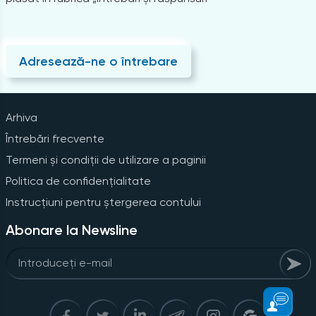
Adresează-ne o întrebare
Arhiva
Întrebări frecvente
Termeni și condiții de utilizare a paginii
Politica de confidențialitate
Instrucțiuni pentru ștergerea contului
Abonare la Newsline