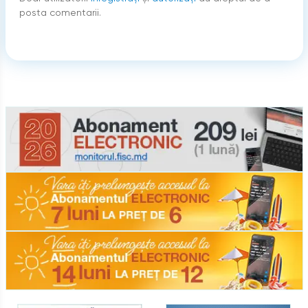
posta comentarii.