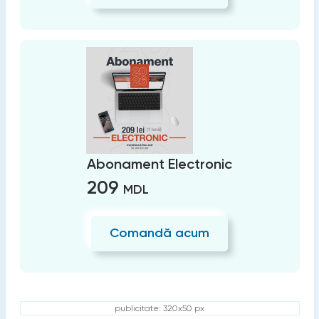
Abonament Electronic
209
MDL
Comandă acum
publicitate: 320x50 px