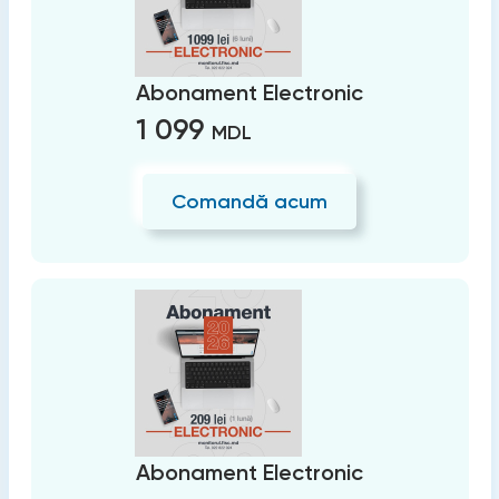
Abonament Electronic
1 099
MDL
Comandă acum
Abonament Electronic