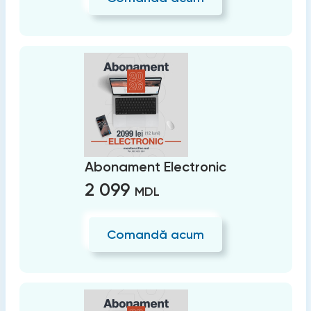
Abonament Electronic
2 099
MDL
Comandă acum