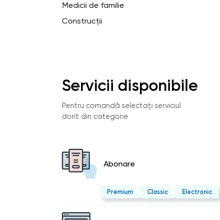
Medicii de familie
Construcții
Servicii disponibile
Pentru comandă selectați serviciul
dorit din categorie
Abonare
Premium
Classic
Electronic