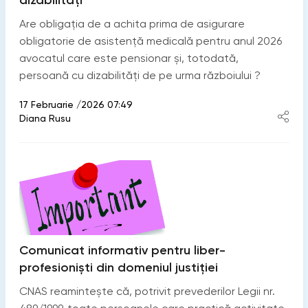
Are obligația de a achita prima de asigurare
obligatorie de asistență medicală pentru anul 2026
avocatul care este pensionar și, totodată,
persoană cu dizabilități de pe urma războiului ?
17 Februarie /2026 07:49
Diana Rusu
Comunicat informativ pentru liber-
profesionişti din domeniul justiţiei
CNAS reamintește că, potrivit prevederilor Legii nr.