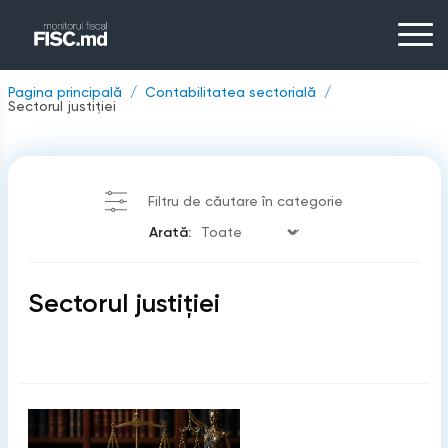
Pagina principală
Contabilitatea sectorială
Sectorul justiției
Filtru de căutare în categorie
Arată:
Sectorul justiției