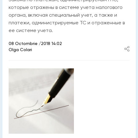
которые отражены в системе учета налогового
органа, включая специальный учет, а также и
платежи, администрируемые ТС и отраженные в
ее системе учета.
08 Octombrie /2018 14:02
Olga Colari