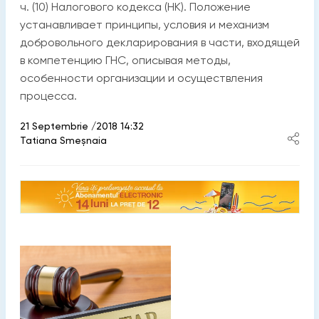
ч. (10) Налогового кодекса (НК). Положение
устанавливает принципы, условия и механизм
добровольного декларирования в части, входящей
в компетенцию ГНС, описывая методы,
особенности организации и осуществления
процесса.
21 Septembrie /2018 14:32
Tatiana Smeșnaia