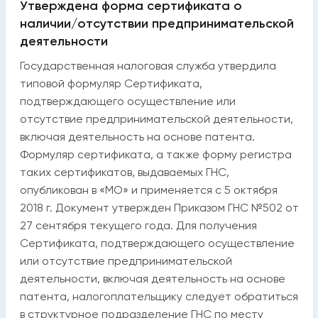
Утверждена форма сертификата о
наличии/отсутствии предпринимательской
деятельности
Государственная налоговая служба утвердила
типовой формуляр Сертификата,
подтверждающего осуществление или
отсутствие предпринимательской деятельности,
включая деятельность на основе патента.
Формуляр сертификата, а также форму регистра
таких сертификатов, выдаваемых ГНС,
опубликован в «МО» и применяется с 5 октября
2018 г. Документ утвержден Приказом ГНС №502 от
27 сентября текущего года. Для получения
Сертификата, подтверждающего осуществление
или отсутствие предпринимательской
деятельности, включая деятельность на основе
патента, налогоплательщику следует обратиться
в структурное подразделение ГНС по месту