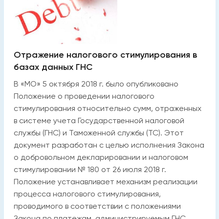
Отражение налогового стимулирования в
базах данных ГНС
В «МО» 5 октября 2018 г. было опубликовано
Положение о проведении налогового
стимулирования относительно сумм, отраженных
в системе учета Государственной налоговой
службы (ГНС) и Таможенной службы (ТС). Этот
документ разработан с целью исполнения Закона
о добровольном декларировании и налоговом
стимулировании № 180 от 26 июля 2018 г.
Положение устанавливает механизм реализации
процесса налогового стимулирования,
проводимого в соответствии с положениями
Закона по платежам, администрируемым ГНС,