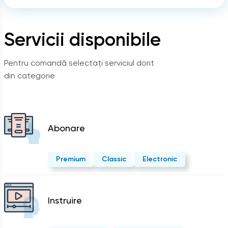
Servicii disponibile
Pentru comandă selectați serviciul dorit
din categorie
Abonare
Premium
Classic
Electronic
Instruire