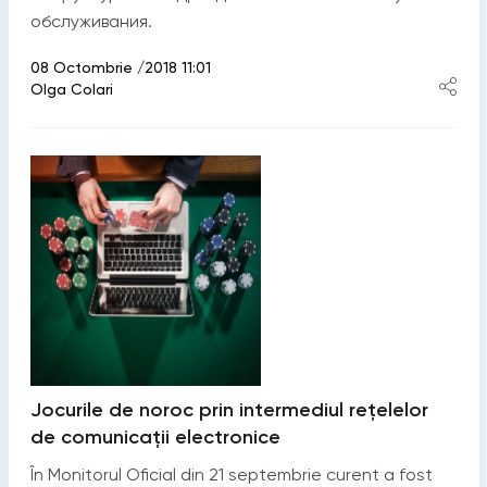
обслуживания.
08 Octombrie /2018 11:01
Olga Colari
Jocurile de noroc prin intermediul rețelelor
de comunicații electronice
În Monitorul Oficial din 21 septembrie curent a fost