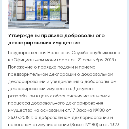
Утверждены правила добровольного
декларирования имущества
Государственная Налоговая Служба опубликовала
в «Официальном мониторе» от 21 сентября 2018 г.
Положение о порядке подачи и приема
предварительной декларации о добровольном
декларировании и уведомления о добровольном
декларировании имущества. Документ
разработан в целях обеспечения исполнения
процесса добровольного декларирования
имущества на основании ст.17 Закона №180 от
26.07.2018 г. о добровольном декларировании и
налоговом стимулировании (Закон №180) и ст. 1323