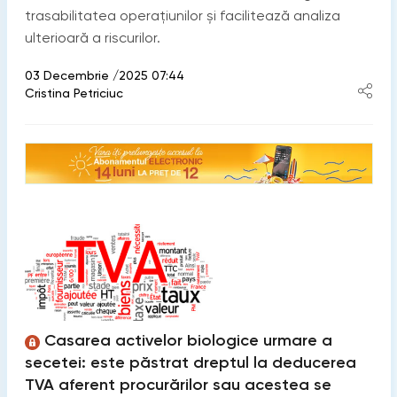
trasabilitatea operațiunilor și facilitează analiza
ulterioară a riscurilor.
03 Decembrie /2025 07:44
Cristina Petriciuc
Casarea activelor biologice urmare a
secetei: este păstrat dreptul la deducerea
TVA aferent procurărilor sau acestea se