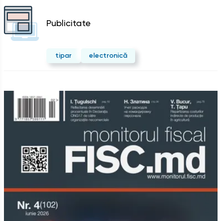
Publicitate
tipar
electronică