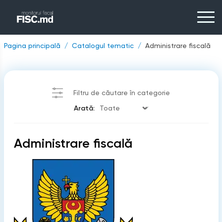
Pagina principală
Catalogul tematic
Administrare fiscală
Filtru de căutare în categorie
Arată:
Administrare fiscală