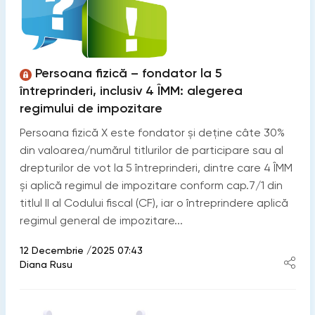
Persoana fizică – fondator la 5
întreprinderi, inclusiv 4 ÎMM: alegerea
regimului de impozitare
Persoana fizică X este fondator și deține câte 30%
din valoarea/numărul titlurilor de participare sau al
drepturilor de vot la 5 întreprinderi, dintre care 4 ÎMM
și aplică regimul de impozitare conform cap.7/1 din
titlul II al Codului fiscal (CF), iar o întreprindere aplică
regimul general de impozitare...
12 Decembrie /2025 07:43
Diana Rusu