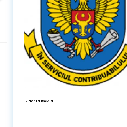
Evidenţa fiscală