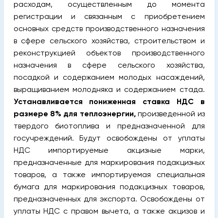
расходам, осуществленным до момента
регистрации и связанным с приобретением
основных средств производственного назначения
в сфере сельского хозяйства, строительством и
реконструкцией объектов производственного
назначения в сфере сельского хозяйства,
посадкой и содержанием молодых насаждений,
выращиванием молодняка и содержанием стада.
Устанавливается пониженная ставка НДС в
размере 8% для теплоэнергии,
произведенной из
твердого биотоплива и предназначенной для
госучреждений. Будут освобождены от уплаты
НДС импортируемые акцизные марки,
предназначенные для маркирования подакцизных
товаров, а также импортируемая специальная
бумага для маркирования подакцизных товаров,
предназначенных для экспорта. Освобождены от
уплаты НДС с правом вычета, а также акцизов и