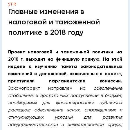
ȘTIRI
Главные изменения в
налоговой и таможенной
политике в 2018 году
Проект налоговой и таможенной политики на
2018 г. выходит на финишную прямую. На этой
неделе к изучению пакета законодательных
изменений и дополнений, включенных в проект,
приступили парламентские комиссии.
Законопроект направлен на
обеспечение
стабильных и достаточных поступлений в бюджет,
необходимых для финансирования публичных
расходов; обеспечение ясных, справедливых и
стимулирующих условий для развития
предпринимательской и инвестиционной среды;