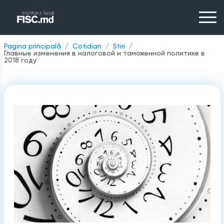
Pagina principală
Cotidian
Știri
Главные изменения в налоговой и таможенной политике в
2018 году