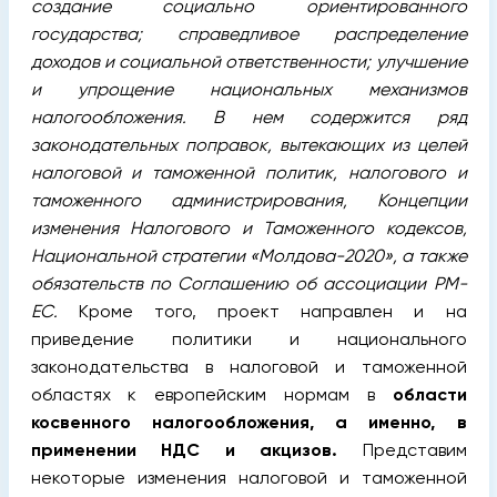
создание социально ориентированного
государства; справедливое распределение
доходов и социальной ответственности; улучшение
и упрощение национальных механизмов
налогообложения. В нем содержится ряд
законодательных поправок, вытекающих из целей
налоговой и таможенной политик, налогового и
таможенного администрирования, Концепции
изменения Налогового и Таможенного кодексов,
Национальной стратегии «Молдова-2020», а также
обязательств по Соглашению об ассоциации РМ-
ЕС.
Кроме того, проект направлен и на
приведение политики и национального
законодательства в налоговой и таможенной
областях к европейским нормам в
области
косвенного налогообложения, а именно, в
применении НДС и акцизов.
Представим
некоторые изменения налоговой и таможенной