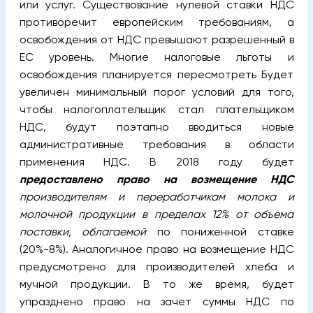
или услуг. Существование нулевой ставки НДС
противоречит европейским требованиям, а
освобождения от НДС превышают разрешенный в
ЕС уровень. Многие налоговые льготы и
освобождения планируется пересмотреть Будет
увеличен минимальный порог условий для того,
чтобы налогоплательщик стал плательщиком
НДС, будут поэтапно вводиться новые
административные требования в области
применения НДС. В 2018 году будет
предоставлено право на возмещение НДС
производителям и переработчикам молока и
молочной продукции в пределах 12% от объема
поставки, облагаемой
по пониженной ставке
(20%-8%). Аналогичное право на возмещение НДС
предусмотрено для производителей хлеба и
мучной продукции. В то же время, будет
упразднено право на зачет суммы НДС по