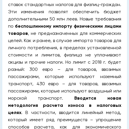
ставок стандартных налогов для физлиц-граждан.
Эти изменения позволят обеспечить бюджет
дополнительными 50 млн леев. Новые требования
по
беспошлинному импорту физическими лицами
товаров
, не предназначенных для коммерческих
целей. Как и ранее, в случае импорта товаров для
личного потребления, в пределах установленной
стоимости и лимитов, физлица не уплачивают
акцизы и прочие налоги. Но лимит с 2018 г. будет
разный: 300 евро – для товаров, ввозимых
пассажирами, которые используют наземный
транспорт, 430 евро – для товаров, ввозимых
пассажирами, которые используют воздушный или
морской транспорт.
Вводится новая
методология расчета износа в налоговых
целях
. В частности, вводится линейный метод,
который имеет ряд преимуществ – упрощение
способов расчета, как для экономического