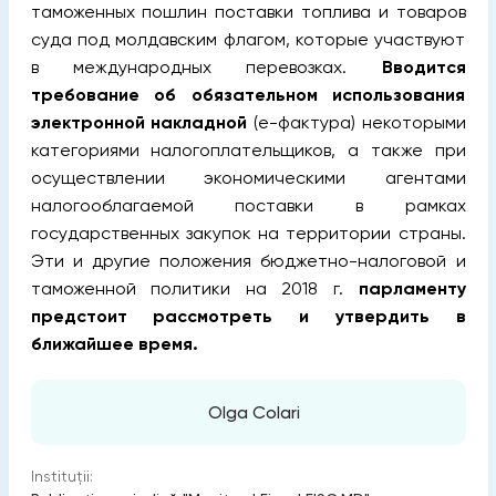
таможенных пошлин поставки топлива и товаров
суда под молдавским флагом, которые участвуют
в международных перевозках.
Вводится
требование об обязательном использования
электронной накладной
(e-фактура) некоторыми
категориями налогоплательщиков, а также при
осуществлении экономическими агентами
налогооблагаемой поставки в рамках
государственных закупок на территории страны.
Эти и другие положения бюджетно-налоговой и
таможенной политики на 2018 г.
парламенту
предстоит рассмотреть и утвердить в
ближайшее время.
Olga Colari
Instituții: