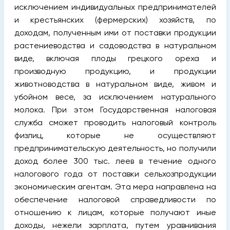
исключением индивидуальных предпринимателей
и крестьянских (фермерских) хозяйств, по
доходам, полученным ими от поставки продукции
растениеводства и садоводства в натуральном
виде, включая плоды грецкого ореха и
производную продукцию, и продукции
животноводства в натуральном виде, живом и
убойном весе, за исключением натурального
молока. При этом Государственная налоговая
служба сможет проводить налоговый контроль
физлиц, которые не осуществляют
предпринимательскую деятельность, но получили
доход более 300 тыс. леев в течение одного
налогового года от поставки сельхозпродукции
экономическим агентам. Эта мера направлена на
обеспечение налоговой справедливости по
отношению к лицам, которые получают иные
доходы, нежели зарплата, путем уравнивания