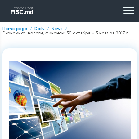
Home page
Daily
News
Экономика, налоги, финансы: 30 октября – 3 ноября 2017 г.