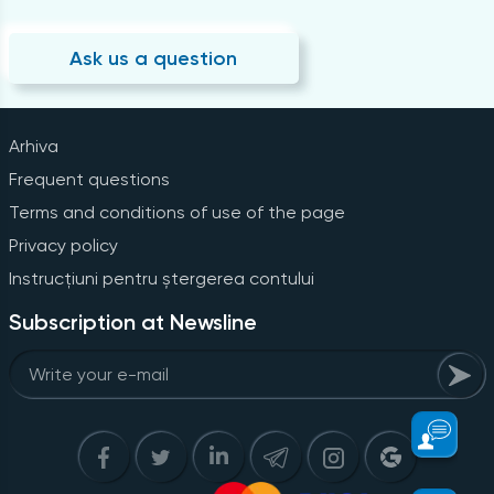
Ask us a question
Arhiva
Frequent questions
Terms and conditions of use of the page
Privacy policy
Instrucțiuni pentru ștergerea contului
Subscription at Newsline