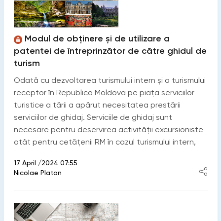
Modul de obținere și de utilizare a
patentei de întreprinzător de către ghidul de
turism
Odată cu dezvoltarea turismului intern și a turismului
receptor în Republica Moldova pe piața serviciilor
turistice a țării a apărut necesitatea prestării
serviciilor de ghidaj. Serviciile de ghidaj sunt
necesare pentru deservirea activității excursioniste
atât pentru cetățenii RM în cazul turismului intern,
17 April /2024 07:55
Nicolae Platon