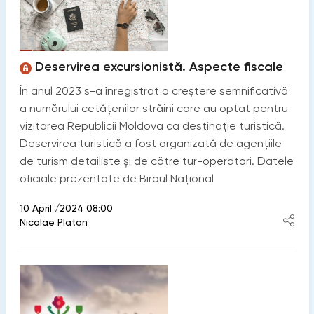
Deservirea excursionistă. Aspecte fiscale
În anul 2023 s-a înregistrat o creștere semnificativă
a numărului cetățenilor străini care au optat pentru
vizitarea Republicii Moldova ca destinație turistică.
Deservirea turistică a fost organizată de agențiile
de turism detailiste și de către tur-operatori. Datele
oficiale prezentate de Biroul Național
10 April /2024 08:00
Nicolae Platon