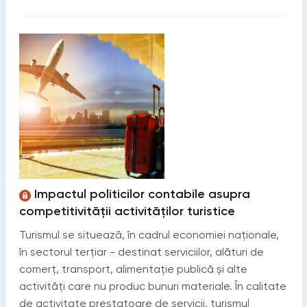
Impactul politicilor contabile asupra
competitivității activităților turistice
Turismul se situează, în cadrul economiei naționale,
în sectorul terțiar - destinat serviciilor, alături de
comerț, transport, alimentație publică și alte
activități care nu produc bunuri materiale. În calitate
de activitate prestatoare de servicii, turismul