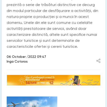
prezintă o serie de trăsături distinctive ce decurg
din modul particular de desfășurare a activității, din
natura proprie a producției și a muncii în acest
domeniu. Unele din ele sunt comune cu celelalte
activități prestatoare de servicii, având doar
caracterizare distinctă, altele sunt specifice numai
serviciilor turistice și sunt determinate de
caracteristicile ofertei și cererii turistice.
06 October /2022 09:47
Inga Cotoros