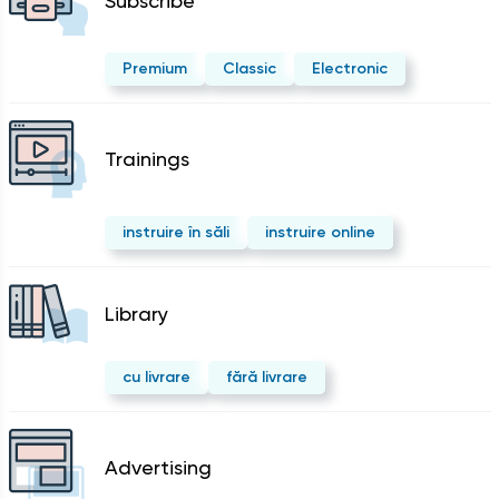
Subscribe
Premium
Classic
Electronic
Trainings
instruire în săli
instruire online
Library
cu livrare
fără livrare
Advertising