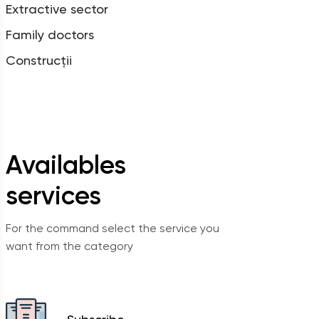
Extractive sector
Family doctors
Construcții
Availables
services
For the command select the service you
want from the category