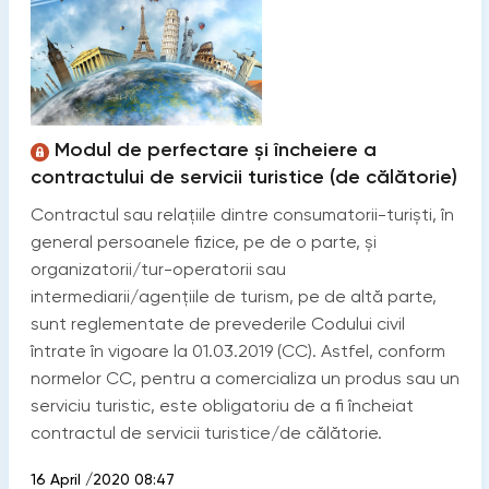
Modul de perfectare și încheiere a
contractului de servicii turistice (de călătorie)
Contractul sau relațiile dintre consumatorii-turiști, în
general persoanele fizice, pe de o parte, și
organizatorii/tur-operatorii sau
intermediarii/agențiile de turism, pe de altă parte,
sunt reglementate de prevederile Codului civil
întrate în vigoare la 01.03.2019 (CC). Astfel, conform
normelor CC, pentru a comercializa un produs sau un
serviciu turistic, este obligatoriu de a fi încheiat
contractul de servicii turistice/de călătorie.
16 April /2020 08:47