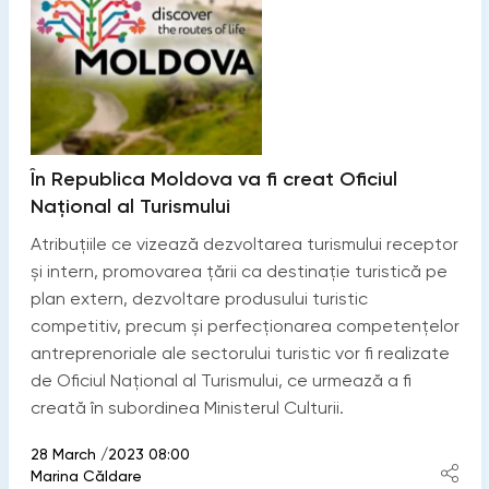
În Republica Moldova va fi creat Oficiul
Național al Turismului
Atribuțiile ce vizează dezvoltarea turismului receptor
și intern, promovarea țării ca destinație turistică pe
plan extern, dezvoltare produsului turistic
competitiv, precum și perfecționarea competențelor
antreprenoriale ale sectorului turistic vor fi realizate
de Oficiul Național al Turismului, ce urmează a fi
creată în subordinea Ministerul Culturii.
28 March /2023 08:00
Marina Căldare