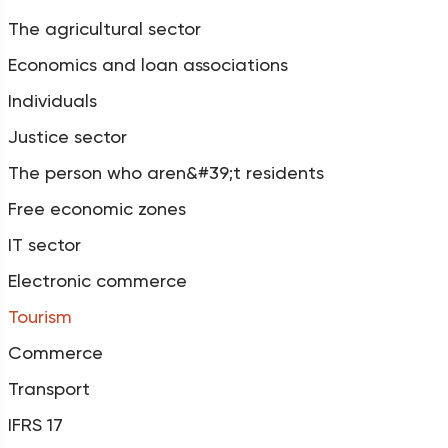
The agricultural sector
Economics and loan associations
Individuals
Justice sector
The person who aren&#39;t residents
Free economic zones
IT sector
Electronic commerce
Tourism
Commerce
Transport
IFRS 17