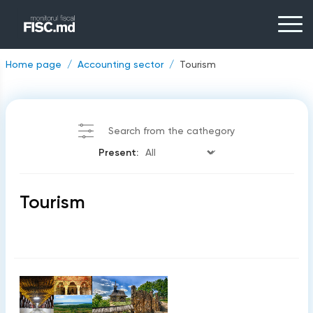
Home page
Accounting sector
Tourism
Search from the cathegory
Present:
Tourism