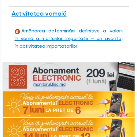
Activitatea vamală
Amânarea determinării definitive a valorii
în vamă a mărfurilor importate – un avantaj
în activitatea importatorilor