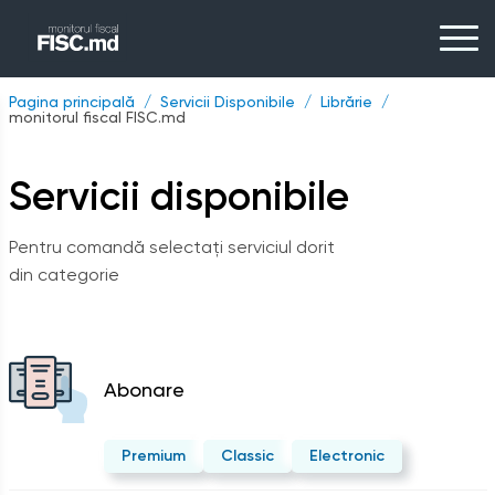
Pagina principală
Servicii Disponibile
Librărie
monitorul fiscal FISC.md
Servicii disponibile
Pentru comandă selectați serviciul dorit
din categorie
Abonare
Premium
Classic
Electronic