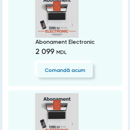
Abonament Electronic
2 099
MDL
Comandă acum