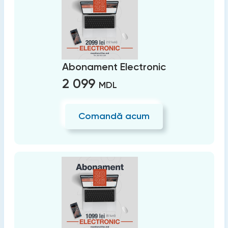
Abonament Electronic
2 099
MDL
Comandă acum