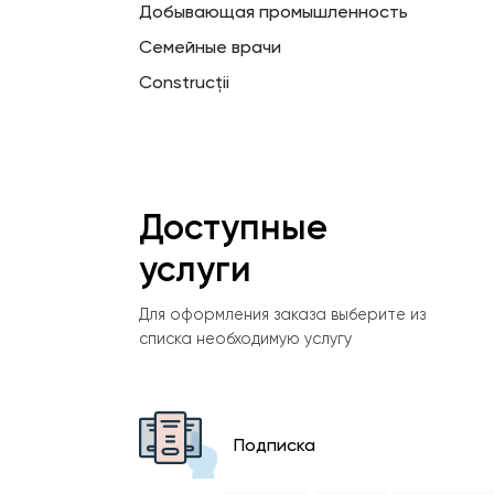
Добывающая промышленность
Семейные врачи
Construcții
Доступные
услуги
Для оформления заказа выберите из
списка необходимую услугу
Подписка