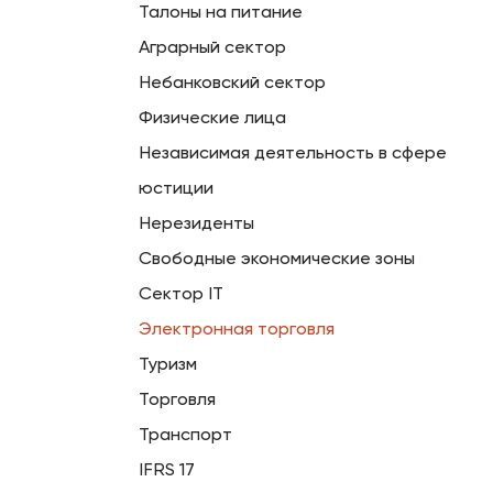
Талоны на питание
Аграрный сектор
Небанковский сектор
Физические лица
Независимая деятельность в сфере
юстиции
Нерезиденты
Свободные экономические зоны
Сектор IT
Электронная торговля
Туризм
Торговля
Транспорт
IFRS 17