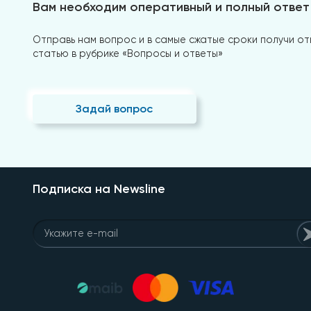
Вам необходим оперативный и полный ответ
Отправь нам вопрос и в самые сжатые сроки получи отв
статью в рубрике «Вопросы и ответы»
Задай вопрос
Подписка на Newsline