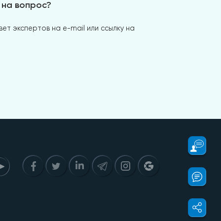
 на вопрос?
ет экспертов на e-mail или ссылку на