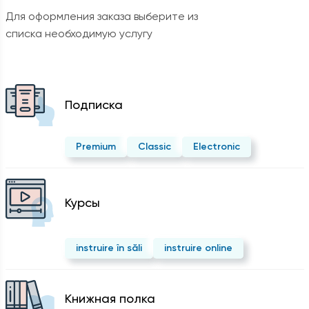
Для оформления заказа выберите из
списка необходимую услугу
Подписка
Premium
Classic
Electronic
Курсы
instruire în săli
instruire online
Kнижная полка