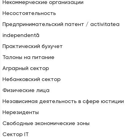
Некоммерческие организации
Несостоятельность
Предпринимательский патент / activitatea
independentă
Практический бухучет
Талоны на питание
Аграрный сектор
Небанковский сектор
Физические лица
Независимая деятельность в сфере юстиции
Нерезиденты
Свободные экономические зоны
Сектор IT