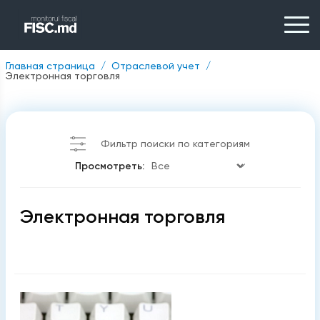
Главная страница
Отраслевой учет
Электронная торговля
Фильтр поиски по категориям
Просмотреть:
Электронная торговля