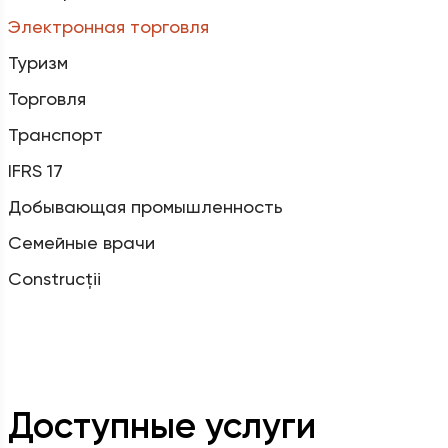
Электронная торговля
Туризм
Торговля
Транспорт
IFRS 17
Добывающая промышленность
Семейные врачи
Construcții
Доступные услуги