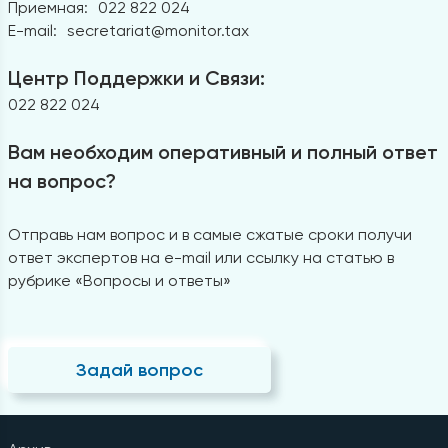
Приемная:
022 822 024
E-mail:
secretariat@monitor.tax
Центр Поддержки и Связи:
022 822 024
Вам необходим оперативный и полный ответ
на вопрос?
Отправь нам вопрос и в самые сжатые сроки получи
ответ экспертов на e-mail или ссылку на статью в
рубрике «Вопросы и ответы»
Задай вопрос