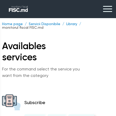
Home page
Servicii Disponibile
Library
monitorul fiscal FISC.md
Availables
services
For the command select the service you
want from the category
Subscribe