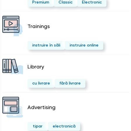
Premium
Classic
Electronic
Trainings
instruire în săli
instruire online
Library
cu livrare
fără livrare
Advertising
tipar
electronică