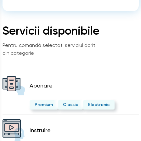
Servicii disponibile
Pentru comandă selectați serviciul dorit
din categorie
Abonare
Premium
Classic
Electronic
Instruire