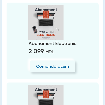
Abonament Electronic
2 099
MDL
Comandă acum