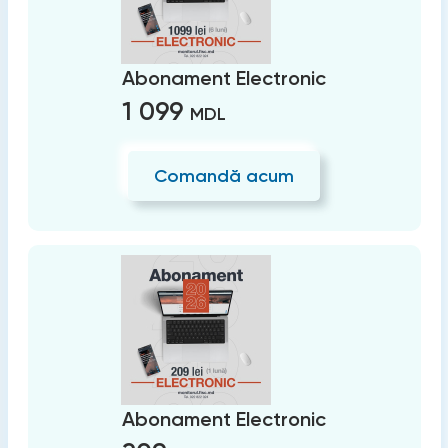
Abonament Electronic
1 099
MDL
Comandă acum
Abonament Electronic