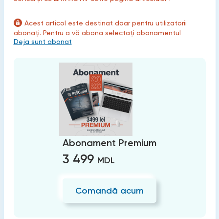
Acest articol este destinat doar pentru utilizatorii
abonați. Pentru a vă abona selectați abonamentul
Deja sunt abonat
Abonament Premium
3 499
MDL
Comandă acum