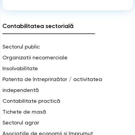
Contabilitatea sectorială
Sectorul public
Organizatii necomerciale
Insolvabilitate
Patenta de întreprinzător / activitatea
independentă
Contabilitate practică
Tichete de masă
Sectorul agrar
Asociațiile de economii și împrumut