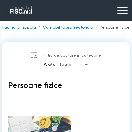
Pagina principală
Contabilitatea sectorială
Persoane fizice
Filtru de căutare în categorie
Arată:
Persoane fizice