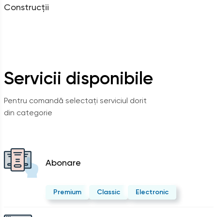
Construcții
Servicii disponibile
Pentru comandă selectați serviciul dorit
din categorie
Abonare
Premium
Classic
Electronic