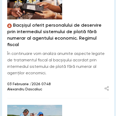
Bacșișul oferit personalului de deservire
prin intermediul sistemului de plată fără
numerar al agentului economic. Regimul
fiscal
În continuare vom analiza anumite aspecte legate
de tratamentul fiscal al bacșișului acordat prin
intermediul sistemului de plată fără numerar al
agenților economici.
03 Februarie /2026 07:48
Alexandru Dascaliuc