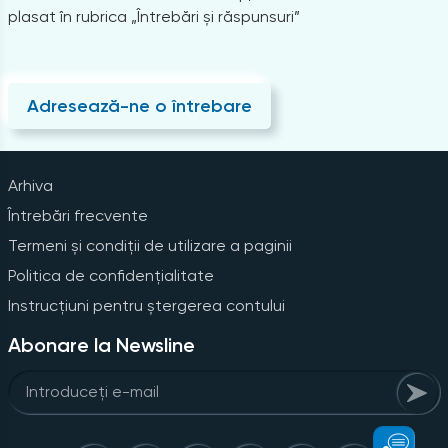
plasat în rubrica „Întrebări și răspunsuri”
Adresează-ne o întrebare
Arhiva
Întrebări frecvente
Termeni și condiții de utilizare a paginii
Politica de confidențialitate
Instrucțiuni pentru ștergerea contului
Abonare la Newsline