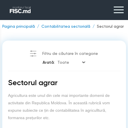
Pagina principală
Contabilitatea sectorială
Sectorul agrar
Filtru de căutare în categorie
Arată:
Sectorul agrar
Agricultura este unul din cele mai importante domenii de
activitate din Republica Moldova. În această rubrică vom
expune subiecte ce țin de contabilitatea în agriculltură,
formarea prețurilor etc.