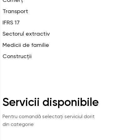
Transport
IFRS 17
Sectorul extractiv
Medicii de familie
Construcții
Servicii disponibile
Pentru comandă selectați serviciul dorit
din categorie