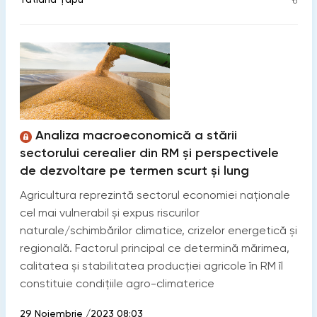
Analiza macroeconomică a stării
sectorului cerealier din RM și perspectivele
de dezvoltare pe termen scurt și lung
Agricultura reprezintă sectorul economiei naționale
cel mai vulnerabil și expus riscurilor
naturale/schimbărilor climatice, crizelor energetică și
regională. Factorul principal ce determină mărimea,
calitatea și stabilitatea producției agricole în RM îl
constituie condițiile agro-climaterice
29 Noiembrie /2023 08:03